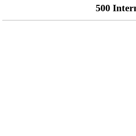
500 Inter