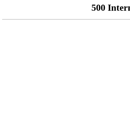
500 Inter