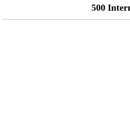
500 Inter