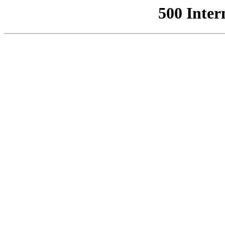
500 Inter