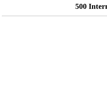
500 Inter